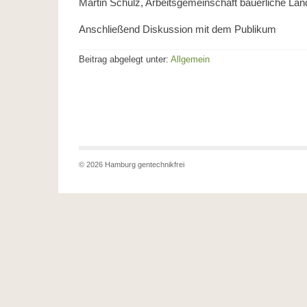
Martin Schulz, Arbeitsgemeinschaft bäuerliche Lan
Anschließend Diskussion mit dem Publikum
Beitrag abgelegt unter:
Allgemein
© 2026 Hamburg gentechnikfrei