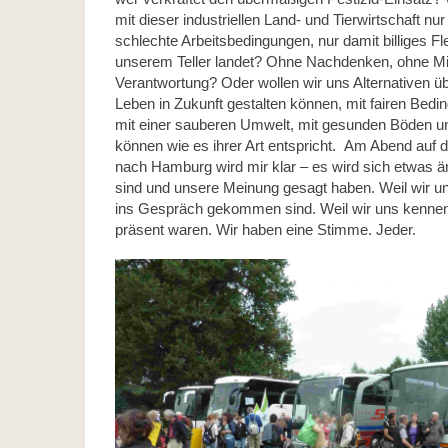
mit dieser industriellen Land- und Tierwirtschaft nu
schlechte Arbeitsbedingungen, nur damit billiges Fl
unserem Teller landet? Ohne Nachdenken, ohne Mi
Verantwortung? Oder wollen wir uns Alternativen üb
Leben in Zukunft gestalten können, mit fairen Bedi
mit einer sauberen Umwelt, mit gesunden Böden und
können wie es ihrer Art entspricht. Am Abend auf 
nach Hamburg wird mir klar – es wird sich etwas ä
sind und unsere Meinung gesagt haben. Weil wir un
ins Gespräch gekommen sind. Weil wir uns kenneng
präsent waren. Wir haben eine Stimme. Jeder.