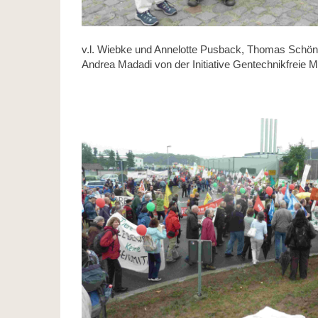
v.l. Wiebke und Annelotte Pusback, Thomas Schö
Andrea Madadi von der Initiative Gentechnikfreie 