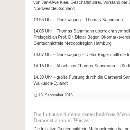
von Jan-Uwe Klee, Geschäftsführer, Vorstand der 
Nordwestdeutschland
13.55 Uhr – Danksagung – Thomas Sannmann
14.05 Uhr – Thomas Sannmann überreicht symbol
Preisgeld an Prof. Dr. Dieter Beger, Ökomarktverein
Gentechnikfreie Metropolregion Hamburg
14.07 Uhr – Danksagung – Dieter Beger stellt die Ini
14.15 Uhr – Abschluss Thomas Sannmann – kündig
14.30 Uhr – große Führung durch die Gärtnerei S
Walkusch-Eylandt
13. September 2013
Die Initiative für eine gentechnikfreie Metr
Demonstration in Wietze
Die Initiative Gentechnikfreie Metropolregion ha