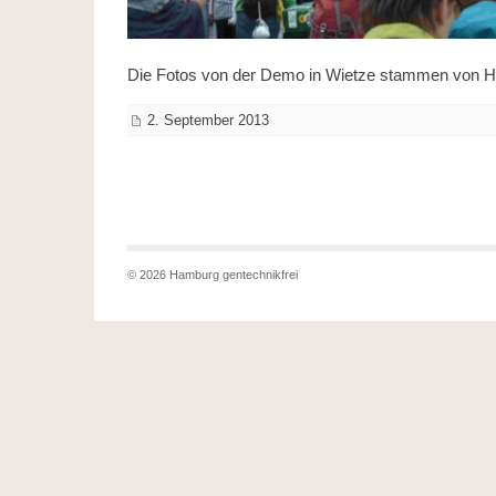
Die Fotos von der Demo in Wietze stammen von 
2. September 2013
© 2026 Hamburg gentechnikfrei