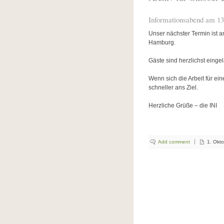
Informationsabend am 13
Unser nächster Termin ist
Hamburg.
Gäste sind herzlichst eing
Wenn sich die Arbeit für ein
schneller ans Ziel.
Herzliche Grüße – die INI
Add comment
1. Okt