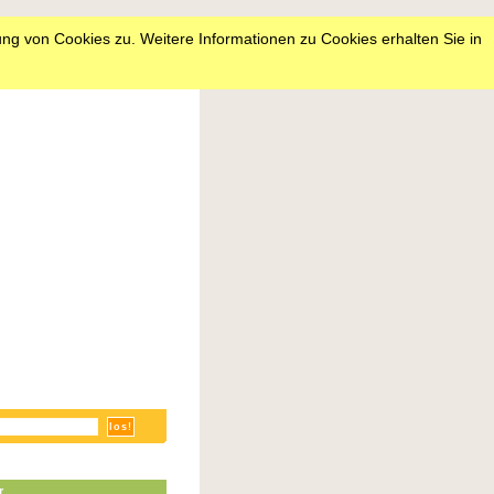
ng von Cookies zu. Weitere Informationen zu Cookies erhalten Sie in
r