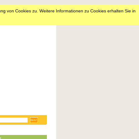
ng von Cookies zu. Weitere Informationen zu Cookies erhalten Sie in
r