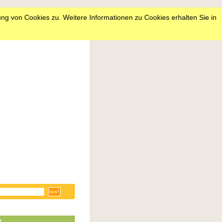
ng von Cookies zu. Weitere Informationen zu Cookies erhalten Sie in
r