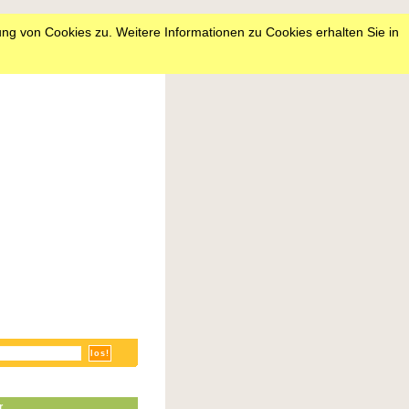
ng von Cookies zu. Weitere Informationen zu Cookies erhalten Sie in
r